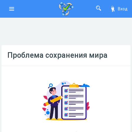
Вход
Проблема сохранения мира