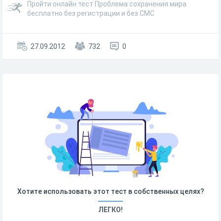
Пройти онлайн тест Проблема сохранения мира
бесплатно без регистрации и без СМС
27.09.2012
732
0
Хотите использовать этот тест в собственных целях?
ЛЕГКО!