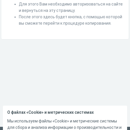
Для этого Вам необходимо авторизоваться на сайте
и вернуться на эту страницу.
После этого здесь будет кнопка, с помощью которой
вы сможете перейти к процедуре копирования.
О файлах «Cookie» и метрических системах
Мы используем файлы «Cookie» и метрические системы
для сбора и анализа информации о производительности и