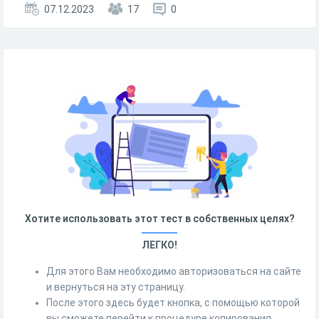
07.12.2023
17
0
Хотите использовать этот тест в собственных целях?
ЛЕГКО!
Для этого Вам необходимо авторизоваться на сайте
и вернуться на эту страницу.
После этого здесь будет кнопка, с помощью которой
вы сможете перейти к процедуре копирования.