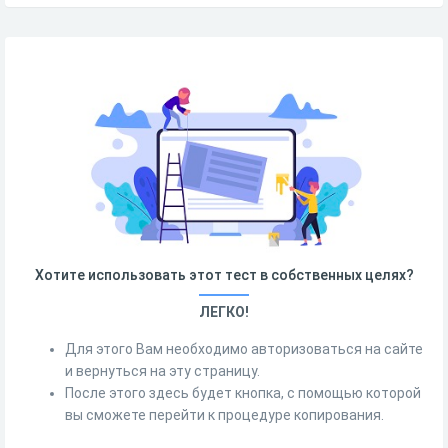
Хотите использовать этот тест в собственных целях?
ЛЕГКО!
Для этого Вам необходимо авторизоваться на сайте
и вернуться на эту страницу.
После этого здесь будет кнопка, с помощью которой
вы сможете перейти к процедуре копирования.