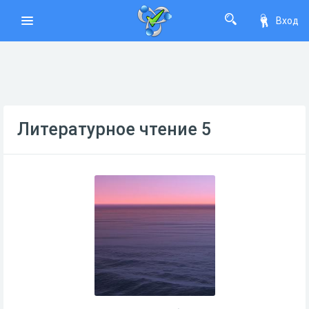
Вход
Литературное чтение 5