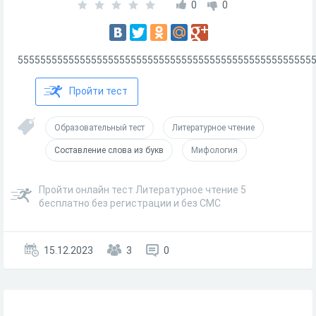
0
0
5555555555555555555555555555555555555555555555555555
Пройти тест
Образовательный тест
Литературное чтение
Составление слова из букв
Мифология
Пройти онлайн тест Литературное чтение 5
бесплатно без регистрации и без СМС
15.12.2023
3
0