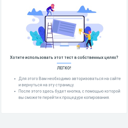
Хотите использовать этот тест в собственных целях?
ЛЕГКО!
Для этого Вам необходимо авторизоваться на сайте
и вернуться на эту страницу.
После этого здесь будет кнопка, с помощью которой
вы сможете перейти к процедуре копирования.