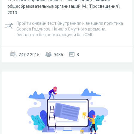
общеобразовательныз организаций. М.: "Просвещения",
2013.
Пройти онлайн тест Внутренняя и внешняя политика
Бориса Годунова. Начало Смутного времени.
бесплатно без регистрации и без СМС
24.02.2015
9435
8