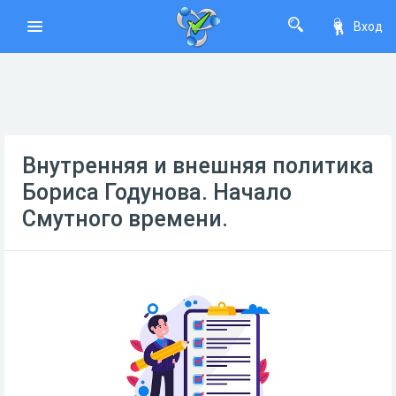
Вход
Внутренняя и внешняя политика
Бориса Годунова. Начало
Смутного времени.