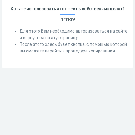
Хотите использовать этот тест в собственных целях?
ЛЕГКО!
Для этого Вам необходимо авторизоваться на сайте
и вернуться на эту страницу.
После этого здесь будет кнопка, с помощью которой
вы сможете перейти к процедуре копирования.