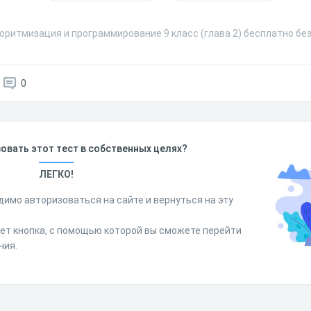
оритмизация и программирование 9 класс (глава 2) бесплатно бе
0
овать этот тест в собственных целях?
ЛЕГКО!
димо авторизоваться на сайте и вернуться на эту
дет кнопка, с помощью которой вы сможете перейти
ния.