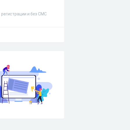
з регистрации и без СМС