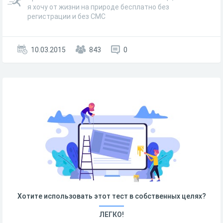
я хочу от жизни на природе бесплатно без
регистрации и без СМС
10.03.2015
843
0
Хотите использовать этот тест в собственных целях?
ЛЕГКО!