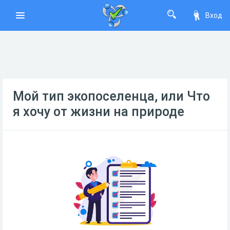
Вход
Мой тип экопоселенца, или Что
я хочу от жизни на природе