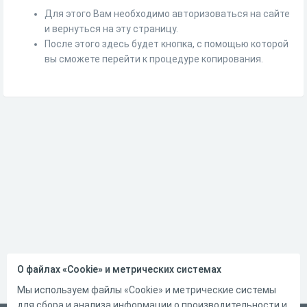
Для этого Вам необходимо авторизоваться на сайте
и вернуться на эту страницу.
После этого здесь будет кнопка, с помощью которой
вы сможете перейти к процедуре копирования.
О файлах «Cookie» и метрических системах
Мы используем файлы «Cookie» и метрические системы
для сбора и анализа информации о производительности и