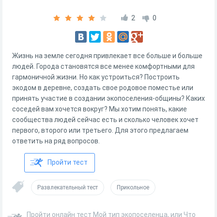
2
0
Жизнь на земле сегодня привлекает все больше и больше
людей. Города становятся все менее комфортными для
гармоничной жизни. Но как устроиться? Построить
экодом в деревне, создать свое родовое поместье или
принять участие в создании экопоселения-общины? Каких
соседей вам хочется вокруг? Мы хотим понять, какие
сообщества людей сейчас есть и сколько человек хочет
первого, второго или третьего. Для этого предлагаем
ответить на ряд вопросов.
Пройти тест
Развлекательный тест
Прикольное
Пройти онлайн тест Мой тип экопоселенца, или Что