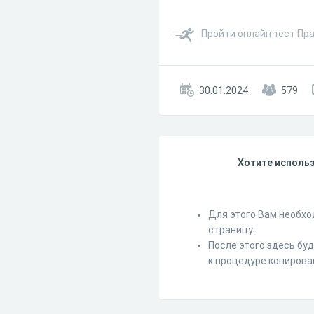
Пройти онлайн тест Пра
30.01.2024
579
Хотите использ
Для этого Вам необхо
страницу.
После этого здесь бу
к процедуре копирова