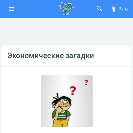
Вход
Экономические загадки