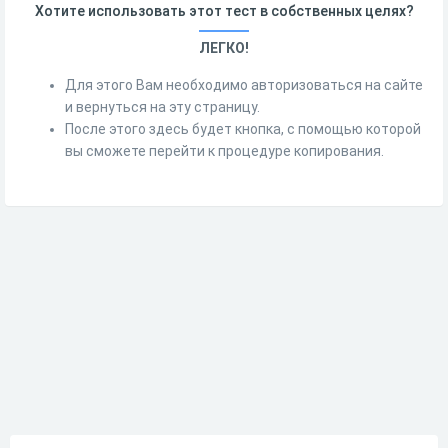
Хотите использовать этот тест в собственных целях?
ЛЕГКО!
Для этого Вам необходимо авторизоваться на сайте
и вернуться на эту страницу.
После этого здесь будет кнопка, с помощью которой
вы сможете перейти к процедуре копирования.