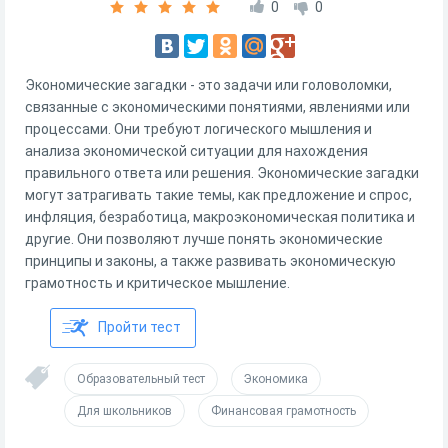
0
0
Экономические загадки - это задачи или головоломки,
связанные с экономическими понятиями, явлениями или
процессами. Они требуют логического мышления и
анализа экономической ситуации для нахождения
правильного ответа или решения. Экономические загадки
могут затрагивать такие темы, как предложение и спрос,
инфляция, безработица, макроэкономическая политика и
другие. Они позволяют лучше понять экономические
принципы и законы, а также развивать экономическую
грамотность и критическое мышление.
Пройти тест
Образовательный тест
Экономика
Для школьников
Финансовая грамотность