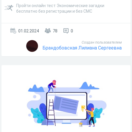
Пройти онлайн тест Экономические загадки
бесплатно без регистрации и без СМС
01.02.2024
78
0
Создан пользователем
Брандобовская Лилиана Сергеевна