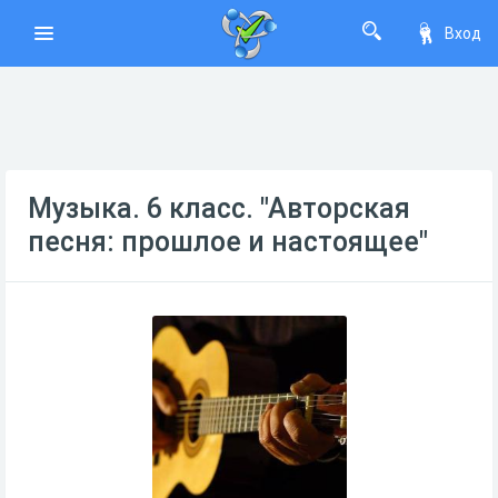
Вход
Музыка. 6 класс. "Авторская
песня: прошлое и настоящее"