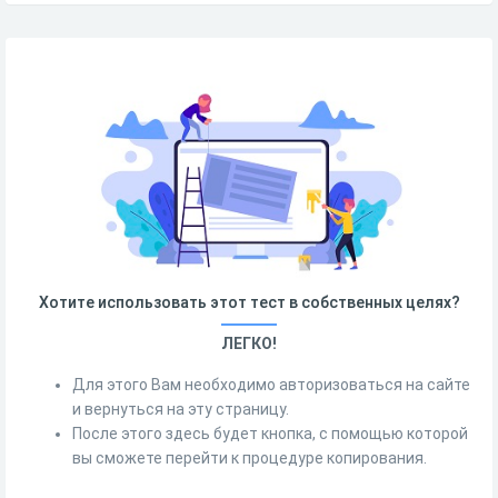
Хотите использовать этот тест в собственных целях?
ЛЕГКО!
Для этого Вам необходимо авторизоваться на сайте
и вернуться на эту страницу.
После этого здесь будет кнопка, с помощью которой
вы сможете перейти к процедуре копирования.