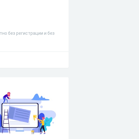
тно без регистрации и без