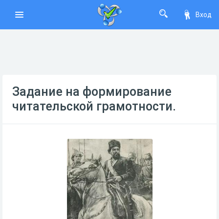
Вход
Задание на формирование
читательской грамотности.