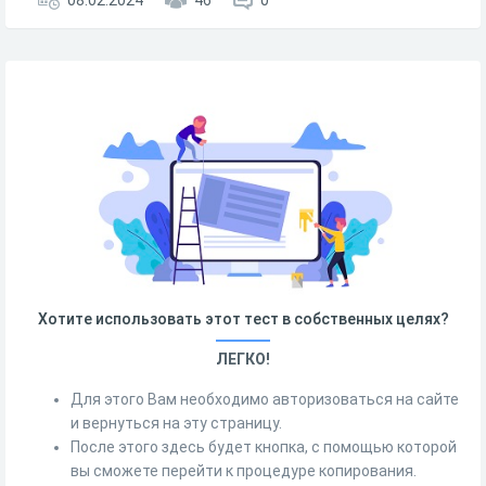
08.02.2024
46
0
Хотите использовать этот тест в собственных целях?
ЛЕГКО!
Для этого Вам необходимо авторизоваться на сайте
и вернуться на эту страницу.
После этого здесь будет кнопка, с помощью которой
вы сможете перейти к процедуре копирования.