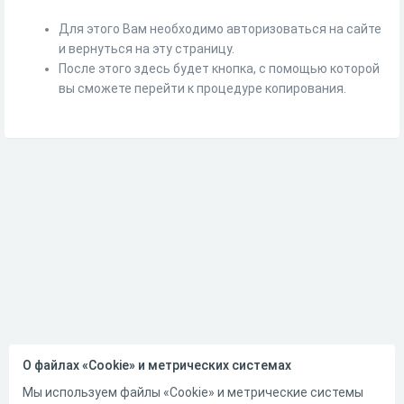
Для этого Вам необходимо авторизоваться на сайте
и вернуться на эту страницу.
После этого здесь будет кнопка, с помощью которой
вы сможете перейти к процедуре копирования.
О файлах «Cookie» и метрических системах
Мы используем файлы «Cookie» и метрические системы