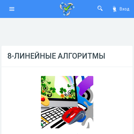
Вход
8-ЛИНЕЙНЫЕ АЛГОРИТМЫ