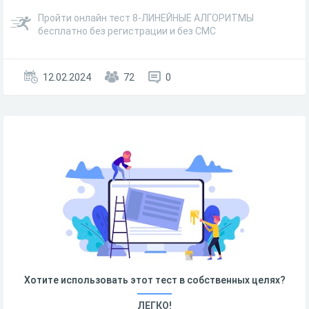
Пройти онлайн тест 8-ЛИНЕЙНЫЕ АЛГОРИТМЫ
бесплатно без регистрации и без СМС
12.02.2024
72
0
Хотите использовать этот тест в собственных целях?
ЛЕГКО!