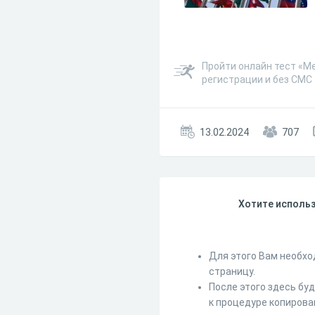
Пройти онлайн тест «М
регистрации и без СМС
13.02.2024
707
Хотите использ
Для этого Вам необхо
страницу.
После этого здесь бу
к процедуре копирова