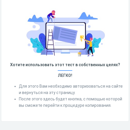
Хотите использовать этот тест в собственных целях?
ЛЕГКО!
Для этого Вам необходимо авторизоваться на сайте
и вернуться на эту страницу.
После этого здесь будет кнопка, с помощью которой
вы сможете перейти к процедуре копирования.