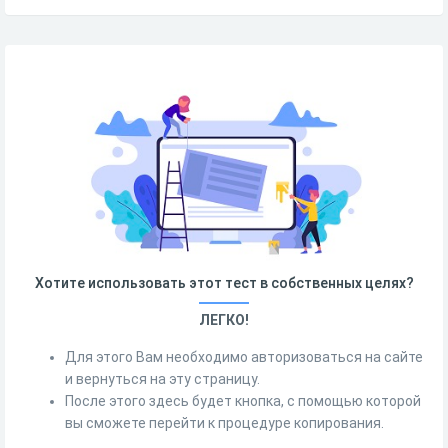
Хотите использовать этот тест в собственных целях?
ЛЕГКО!
Для этого Вам необходимо авторизоваться на сайте
и вернуться на эту страницу.
После этого здесь будет кнопка, с помощью которой
вы сможете перейти к процедуре копирования.