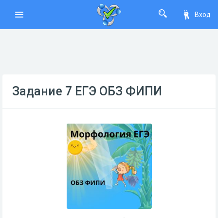
Вход
Задание 7 ЕГЭ ОБЗ ФИПИ