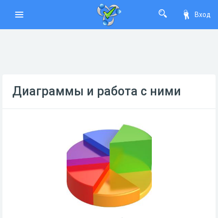
Вход
Диаграммы и работа с ними