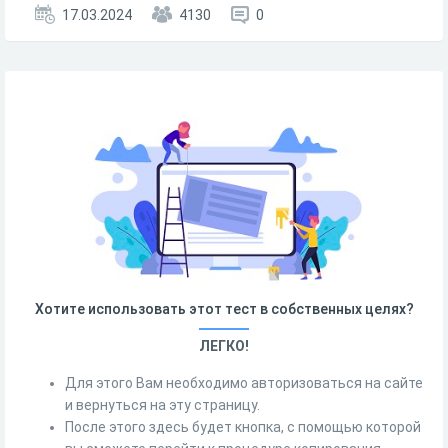
17.03.2024
4130
0
Хотите использовать этот тест в собственных целях?
ЛЕГКО!
Для этого Вам необходимо авторизоваться на сайте
и вернуться на эту страницу.
После этого здесь будет кнопка, с помощью которой