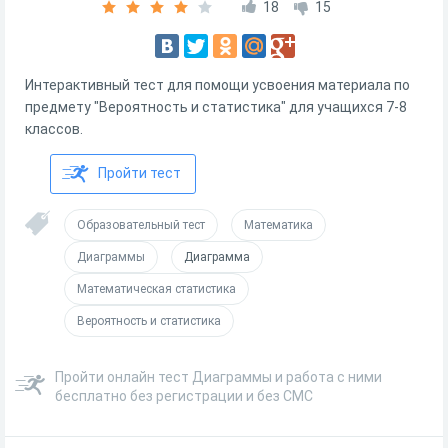
18
15
Интерактивный тест для помощи усвоения материала по
предмету "Вероятность и статистика" для учащихся 7-8
классов.
Пройти тест
Образовательный тест
Математика
Диаграммы
Диаграмма
Математическая статистика
Вероятность и статистика
Пройти онлайн тест Диаграммы и работа с ними
бесплатно без регистрации и без СМС