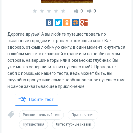
0
0
Дорогие друзья! А вы любите путешествовать по
сказочным городам и странам с помощью книг? Как
здорово, открыв любимую книгу, в один момент очутиться
в любом месте: в сказочной стране или на необитаемом
острове, на вершине горы или в океанских глубинах. Вы
уже много совершили таких путешествий?. Проверьте
себя с помощью нашего теста, ведь может быть, вы
случайно пропустили самое необыкновенное путешествие
и самое захватывающее приключение.
Пройти тест
Развлекательный тест
Приключения
Путешествия
Литературные сказки