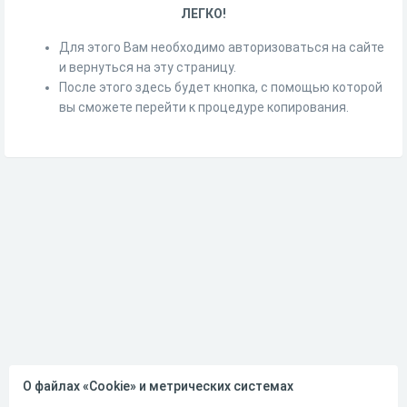
ЛЕГКО!
Для этого Вам необходимо авторизоваться на сайте
и вернуться на эту страницу.
После этого здесь будет кнопка, с помощью которой
вы сможете перейти к процедуре копирования.
О файлах «Cookie» и метрических системах