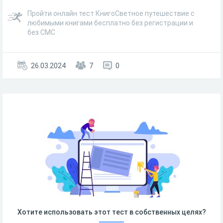
Пройти онлайн тест КнигоСветное путешествие с
любимыми книгами бесплатно без регистрации и
без СМС
26.03.2024
7
0
Хотите использовать этот тест в собственных целях?