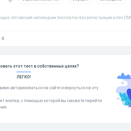
падно-Алтайский заповедник бесплатно без регистрации и без СМ
0
овать этот тест в собственных целях?
ЛЕГКО!
димо авторизоваться на сайте и вернуться на эту
дет кнопка, с помощью которой вы сможете перейти
ния.