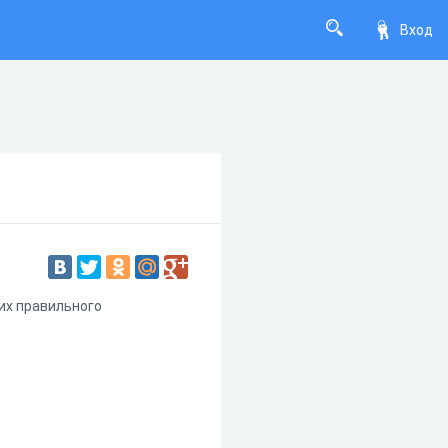
Вход
их правильного