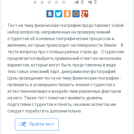
0
0
Тест на тему физическая география представляет собой
набор вопросов, направленных на проверку знаний
студентов об основных географических процессах и
явлениях, которые происходят на поверхности Земли. В
тесте вопросы про столицы разных стран др. Студентам
предлагается выбрать правильный ответ из нескольких
вариантов, которые могут быть представлены в виде
текстовых описаний, карт, диаграмм или фотографий.
Цель проведения теста на тему физическая география -
проверить и усовершенствовать знания студентов о
естественном мире и воздействии различных факторов
на него. Также тест помогает выявить уровень
подготовки студентов и понять, на каких аспектах им
следует поработать дополнительно.
Пройти тест