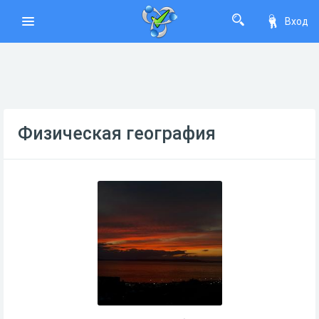
Вход
Физическая география