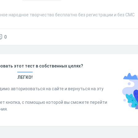
тное народное творчество бесплатно без регистрации и без СМС
0
овать этот тест в собственных целях?
ЛЕГКО!
димо авторизоваться на сайте и вернуться на эту
дет кнопка, с помощью которой вы сможете перейти
ния.