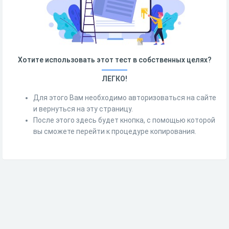
Хотите использовать этот тест в собственных целях?
ЛЕГКО!
Для этого Вам необходимо авторизоваться на сайте
и вернуться на эту страницу.
После этого здесь будет кнопка, с помощью которой
вы сможете перейти к процедуре копирования.