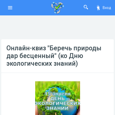
Вход
Онлайн-квиз "Беречь природы
дар бесценный" (ко Дню
экологических знаний)