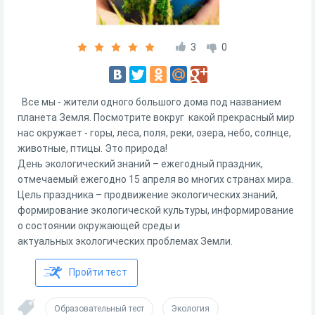
3
0
Все мы - жители одного большого дома под названием
планета Земля. Посмотрите вокруг какой прекрасный мир
нас окружает - горы, леса, поля, реки, озера, небо, солнце,
животные, птицы. Это природа!
День экологический знаний – ежегодный праздник,
отмечаемый ежегодно 15 апреля во многих странах мира.
Цель праздника – продвижение экологических знаний,
формирование экологической культуры, информирование
о состоянии окружающей среды и
актуальных экологических проблемах Земли.
Пройти тест
Образовательный тест
Экология