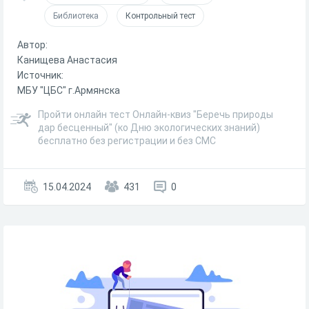
Библиотека
Контрольный тест
Автор:
Канищева Анастасия
Источник:
МБУ "ЦБС" г.Армянска
Пройти онлайн тест Онлайн-квиз "Беречь природы
дар бесценный" (ко Дню экологических знаний)
бесплатно без регистрации и без СМС
15.04.2024
431
0