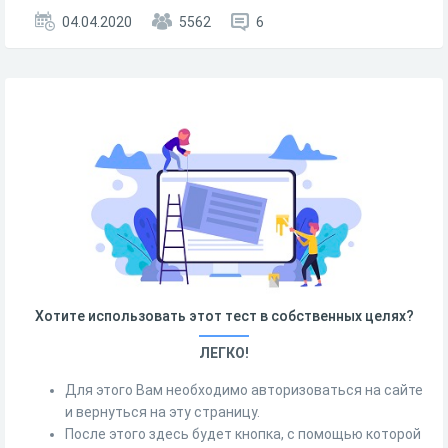
04.04.2020
5562
6
Хотите использовать этот тест в собственных целях?
ЛЕГКО!
Для этого Вам необходимо авторизоваться на сайте
и вернуться на эту страницу.
После этого здесь будет кнопка, с помощью которой