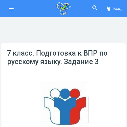
Вход
7 класс. Подготовка к ВПР по
русскому языку. Задание 3