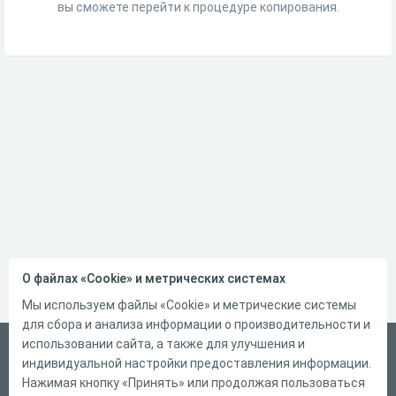
вы сможете перейти к процедуре копирования.
О файлах «Cookie» и метрических системах
Мы используем файлы «Cookie» и метрические системы
для сбора и анализа информации о производительности и
использовании сайта, а также для улучшения и
Русский
индивидуальной настройки предоставления информации.
Справка
Нажимая кнопку «Принять» или продолжая пользоваться