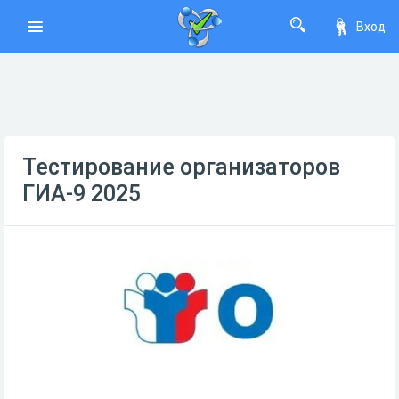
Вход
Тестирование организаторов
ГИА-9 2025