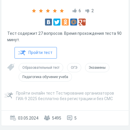
6
2
Тест содержит 27 вопросов. Время прохождения теста 90
минут.
Пройти тест
Образовательный тест
ОГЭ
Экзамены
Педагогика обучение учеба
Пройти онлайн тест Тестирование организаторов
ГИА-9 2025 бесплатно без регистрации и без СМС
03.05.2024
5495
5