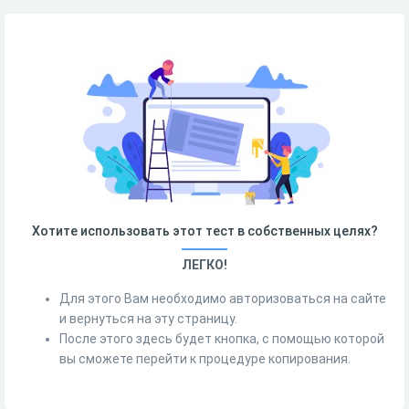
Хотите использовать этот тест в собственных целях?
ЛЕГКО!
Для этого Вам необходимо авторизоваться на сайте
и вернуться на эту страницу.
После этого здесь будет кнопка, с помощью которой
вы сможете перейти к процедуре копирования.