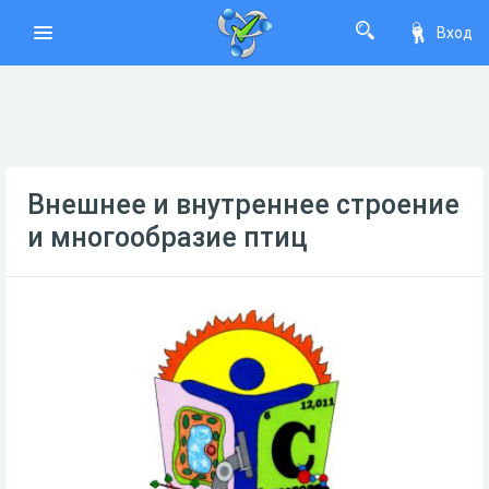
Вход
Внешнее и внутреннее строение
и многообразие птиц