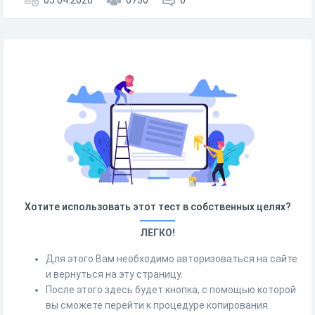
05.04.2020
6730
0
Хотите использовать этот тест в собственных целях?
ЛЕГКО!
Для этого Вам необходимо авторизоваться на сайте
и вернуться на эту страницу.
После этого здесь будет кнопка, с помощью которой
вы сможете перейти к процедуре копирования.