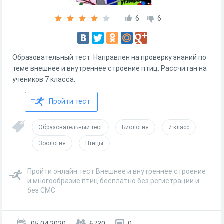
6
6
Образовательный тест. Направлен на проверку знаний по
теме внешнее и внутреннее строение птиц. Рассчитан на
учеников 7 класса.
Пройти тест
Образовательный тест
Биология
7 класс
Зоология
Птицы
Пройти онлайн тест Внешнее и внутреннее строение
и многообразие птиц бесплатно без регистрации и
без СМС