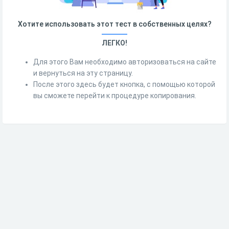
Хотите использовать этот тест в собственных целях?
ЛЕГКО!
Для этого Вам необходимо авторизоваться на сайте
и вернуться на эту страницу.
После этого здесь будет кнопка, с помощью которой
вы сможете перейти к процедуре копирования.