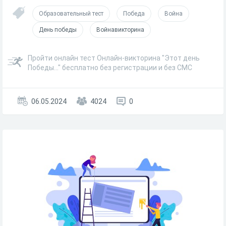
Образовательный тест
Победа
Война
День победы
Войнавикторина
Пройти онлайн тест Онлайн-викторина "Этот день
Победы..." бесплатно без регистрации и без СМС
06.05.2024
4024
0