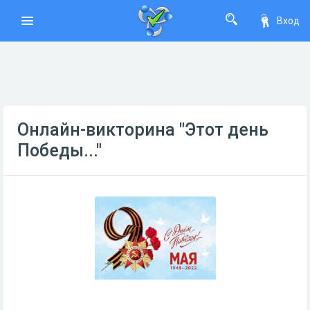
Вход
Онлайн-викторина "Этот день
Победы..."