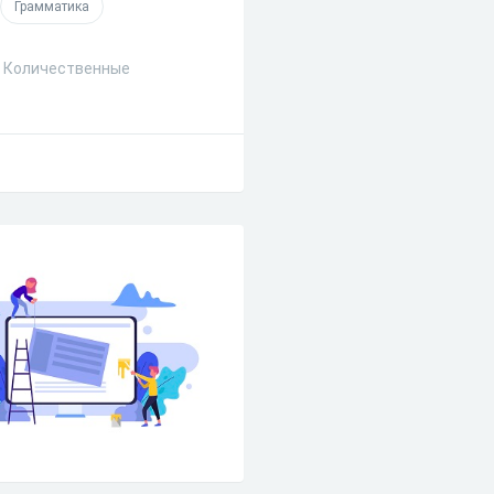
Грамматика
9. Количественные