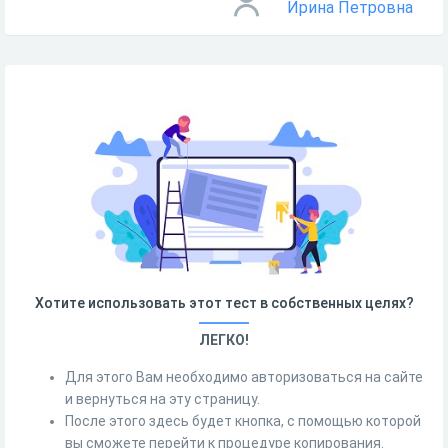
Ирина Петровна
Хотите использовать этот тест в собственных целях?
ЛЕГКО!
Для этого Вам необходимо авторизоваться на сайте
и вернуться на эту страницу.
После этого здесь будет кнопка, с помощью которой
вы сможете перейти к процедуре копирования.