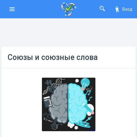
Вход
Союзы и союзные слова