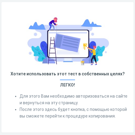
Хотите использовать этот тест в собственных целях?
ЛЕГКО!
Для этого Вам необходимо авторизоваться на сайте
и вернуться на эту страницу.
После этого здесь будет кнопка, с помощью которой
вы сможете перейти к процедуре копирования.