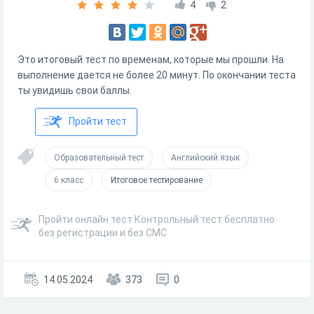
4
2
Это итоговый тест по временам, которые мы прошли. На
выполнение дается не более 20 минут. По окончании теста
ты увидишь свои баллы.
Пройти тест
Образовательный тест
Английский язык
6 класс
Итоговое тестирование
Пройти онлайн тест Контрольный тест бесплатно
без регистрации и без СМС
14.05.2024
373
0