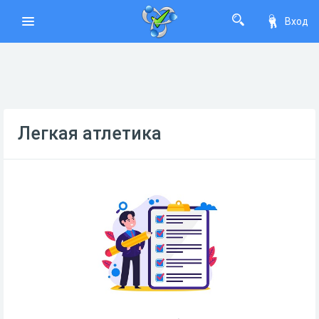
Вход
Легкая атлетика