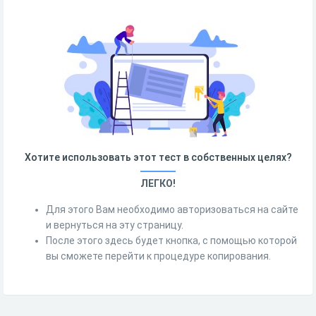
Хотите использовать этот тест в собственных целях?
ЛЕГКО!
Для этого Вам необходимо авторизоваться на сайте
и вернуться на эту страницу.
После этого здесь будет кнопка, с помощью которой
вы сможете перейти к процедуре копирования.