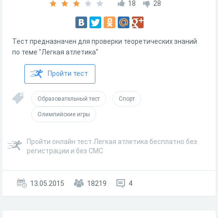
18
28
Тест предназначен для проверки теоретических знаний
по теме "Легкая атлетика"
Пройти тест
Образовательный тест
Спорт
Олимпийские игры
Пройти онлайн тест Легкая атлетика бесплатно без
регистрации и без СМС
13.05.2015
18219
4