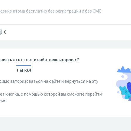
роение атома бесплатно без регистрации и без СМС
0
овать этот тест в собственных целях?
ЛЕГКО!
димо авторизоваться на сайте и вернуться на эту
дет кнопка, с помощью которой вы сможете перейти
ния.