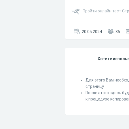
Пройти онлайн тест Ст
20.05.2024
35
Хотите использ
Для этого Вам необхо
страницу.
После этого здесь бу
к процедуре копирова