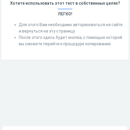
Хотите использовать этот тест в собственных целях?
ЛЕГКО!
Для этого Вам необходимо авторизоваться на сайте
и вернуться на эту страницу.
После этого здесь будет кнопка, с помощью которой
вы сможете перейти к процедуре копирования.