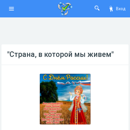
Вход
"Страна, в которой мы живем"