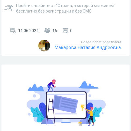
Пройти онлайн тест "Страна, в которой мы живем"
бесплатно без регистрации и без СМС
11.06.2024
16
0
Создан пользователем
Макарова Наталия Андреевна