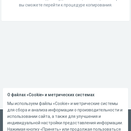
вы сможете перейти к процедуре копирования.
О файлах «Cookie» и метрических системах
Мы используем файлы «Cookie» и метрические системы
для сбора и анализа информации о производительности и
использовании сайта, а также для улучшения и
Русский
индивидуальной настройки предоставления информации.
Справка
Нажимая кнопку «Принять» или продолжая пользоваться