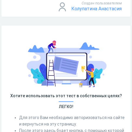
Создан пользователем
Колупатина Анастасия
Хотите использовать этот тест в собственных целях?
ЛЕГКО!
Для этого Вам необходимо авторизоваться на сайте
и вернуться на эту страницу.
После этого здесь будет кнопка, с помощью которой