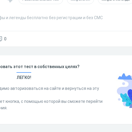
фы и легенды бесплатно без регистрации и без СМС
0
овать этот тест в собственных целях?
ЛЕГКО!
димо авторизоваться на сайте и вернуться на эту
дет кнопка, с помощью которой вы сможете перейти
ния.