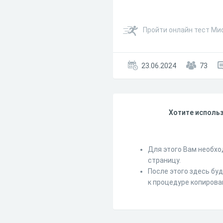
Пройти онлайн тест Ми
23.06.2024
73
Хотите использ
Для этого Вам необхо
страницу.
После этого здесь бу
к процедуре копирова