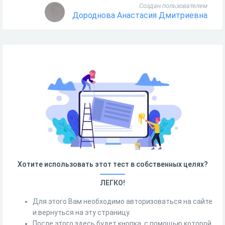
Создан пользователем
Дороднова Анастасия Дмитриевна
Хотите использовать этот тест в собственных целях?
ЛЕГКО!
Для этого Вам необходимо авторизоваться на сайте
и вернуться на эту страницу.
После этого здесь будет кнопка, с помощью которой