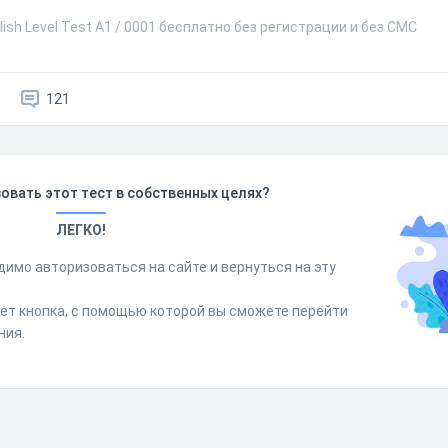
ish Level Test A1 / 0001 бесплатно без регистрации и без СМС
6
121
овать этот тест в собственных целях?
ЛЕГКО!
димо авторизоваться на сайте и вернуться на эту
дет кнопка, с помощью которой вы сможете перейти
ния.