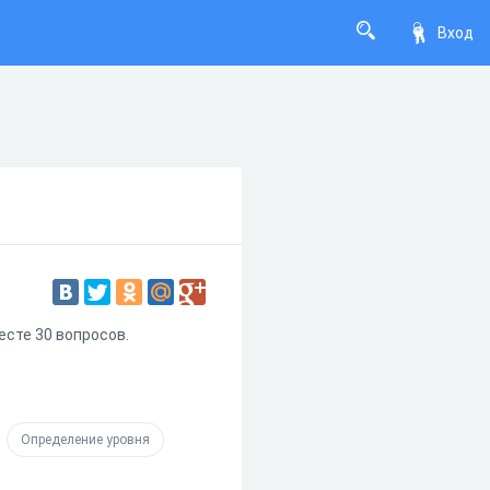
Вход
есте 30 вопросов.
Определение уровня