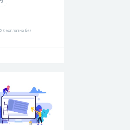
ГЭ
2 бесплатно без