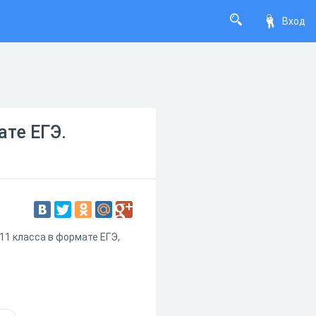
Вход
ате ЕГЭ.
11 класса в формате ЕГЭ,