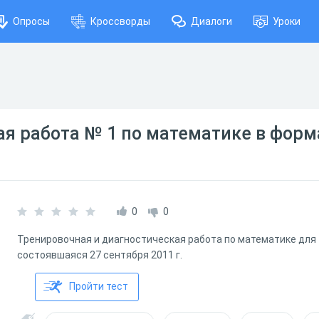
Опросы
Кроссворды
Диалоги
Уроки
я работа № 1 по математике в форм
0
0
Тренировочная и диагностическая работа по математике для 
состоявшаяся 27 сентября 2011 г.
Пройти тест