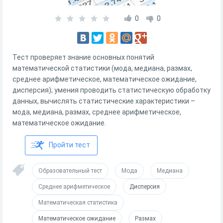
0
0
Тест проверяет знание основных понятий
математической статистики (мода, медиана, размах,
среднее арифметическое, математическое ожидание,
дисперсия); умения проводить статистическую обработку
данных, вычислять статистические характеристики –
мода, медиана, размах, среднее арифметическое,
математическое ожидание.
Пройти тест
Образовательный тест
Мода
Медиана
Среднее арифметическое
Дисперсия
Математическая статистика
Математическое ожидание
Размах