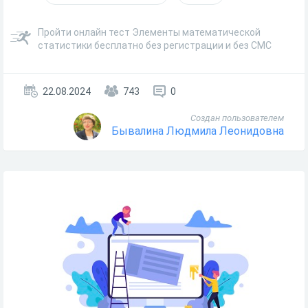
Пройти онлайн тест Элементы математической
статистики бесплатно без регистрации и без СМС
22.08.2024
743
0
Создан пользователем
Бывалина Людмила Леонидовна