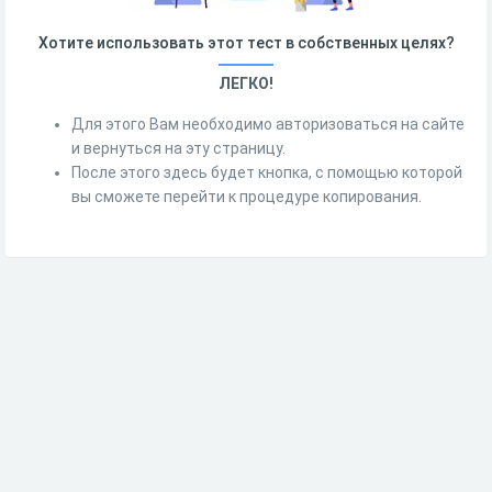
Хотите использовать этот тест в собственных целях?
ЛЕГКО!
Для этого Вам необходимо авторизоваться на сайте
и вернуться на эту страницу.
После этого здесь будет кнопка, с помощью которой
вы сможете перейти к процедуре копирования.