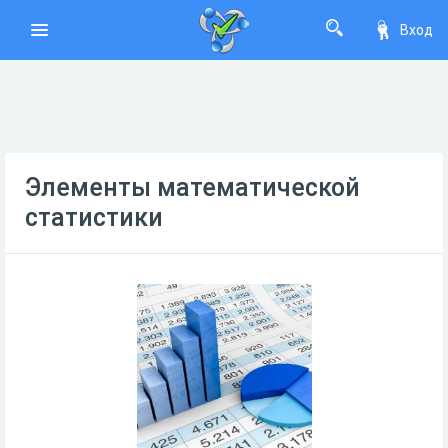
Вход
Элементы математической
статистики