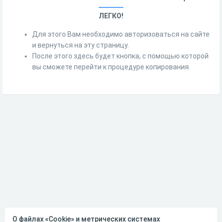
ЛЕГКО!
Для этого Вам необходимо авторизоваться на сайте
и вернуться на эту страницу.
После этого здесь будет кнопка, с помощью которой
вы сможете перейти к процедуре копирования.
О файлах «Cookie» и метрических системах