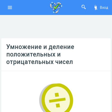
Вход
Умножение и деление
положительных и
отрицательных чисел