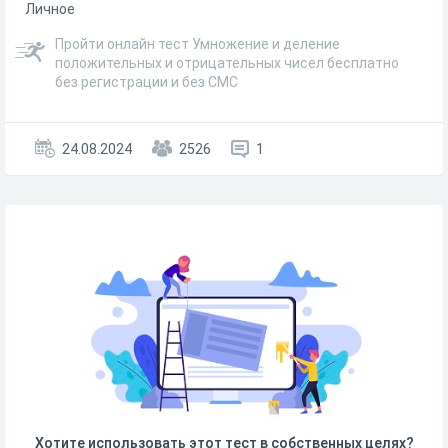
Личное
Пройти онлайн тест Умножение и деление
положительных и отрицательных чисел бесплатно
без регистрации и без СМС
24.08.2024
2526
1
Хотите использовать этот тест в собственных целях?