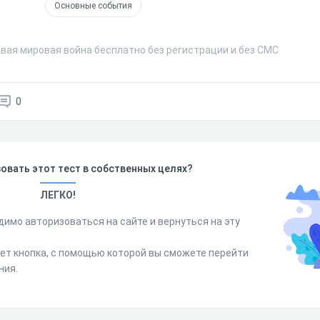
Основные события
рвая мировая война бесплатно без регистрации и без СМС
0
овать этот тест в собственных целях?
ЛЕГКО!
димо авторизоваться на сайте и вернуться на эту
дет кнопка, с помощью которой вы сможете перейти
ния.