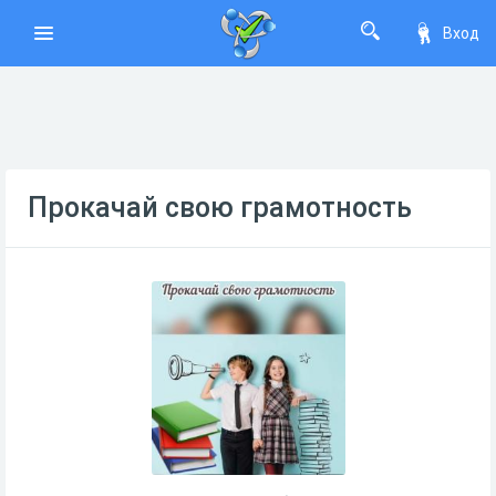
Вход
Прокачай свою грамотность