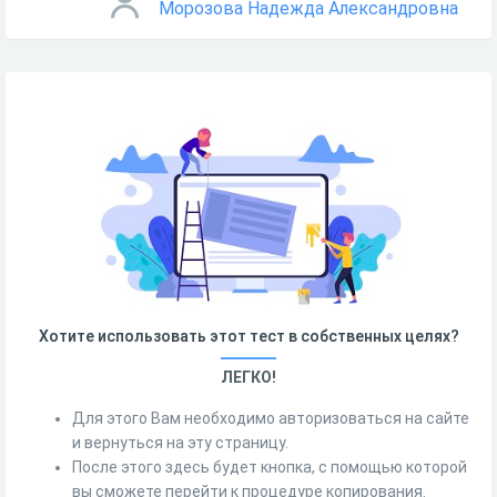
Морозова Надежда Александровна
Хотите использовать этот тест в собственных целях?
ЛЕГКО!
Для этого Вам необходимо авторизоваться на сайте
и вернуться на эту страницу.
После этого здесь будет кнопка, с помощью которой
вы сможете перейти к процедуре копирования.