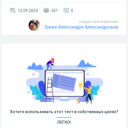
12.09.2024
351
0
Создан пользователем
Зуева Александра Александровна
Хотите использовать этот тест в собственных целях?
ЛЕГКО!