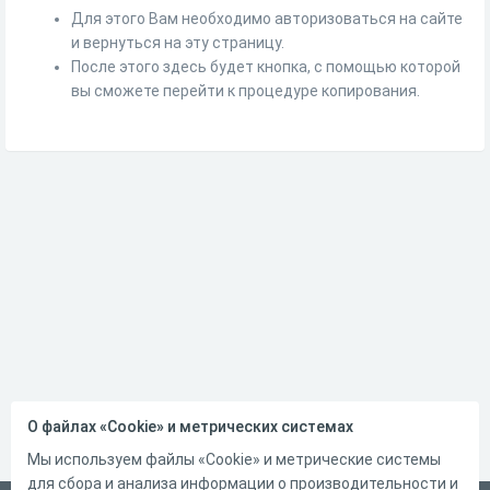
Для этого Вам необходимо авторизоваться на сайте
и вернуться на эту страницу.
После этого здесь будет кнопка, с помощью которой
вы сможете перейти к процедуре копирования.
О файлах «Cookie» и метрических системах
Мы используем файлы «Cookie» и метрические системы
для сбора и анализа информации о производительности и