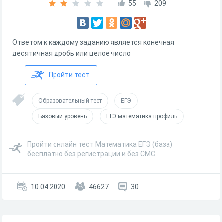
55
209
Ответом к каждому заданию является конечная
десятичная дробь или целое число
Пройти тест
Образовательный тест
ЕГЭ
Базовый уровень
ЕГЭ математика профиль
Пройти онлайн тест Математика ЕГЭ (база)
бесплатно без регистрации и без СМС
10.04.2020
46627
30