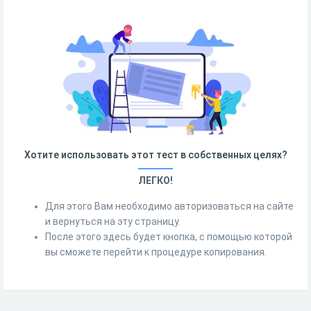
Хотите использовать этот тест в собственных целях?
ЛЕГКО!
Для этого Вам необходимо авторизоваться на сайте
и вернуться на эту страницу.
После этого здесь будет кнопка, с помощью которой
вы сможете перейти к процедуре копирования.