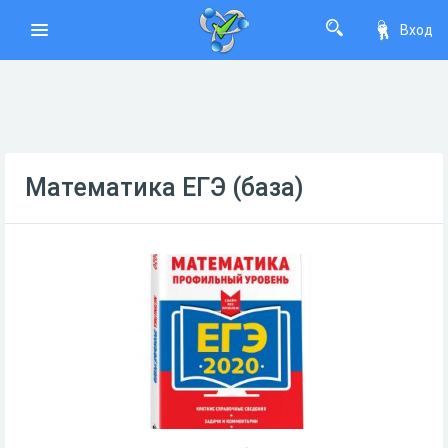
Вход
Математика ЕГЭ (база)