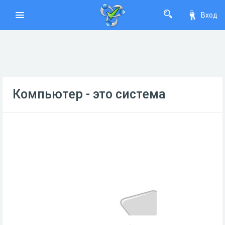
Вход
Компьютер - это система