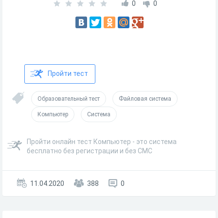
0
0
Пройти тест
Образовательный тест
Файловая система
Компьютер
Система
Пройти онлайн тест Компьютер - это система
бесплатно без регистрации и без СМС
11.04.2020
388
0