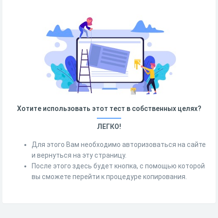
Хотите использовать этот тест в собственных целях?
ЛЕГКО!
Для этого Вам необходимо авторизоваться на сайте
и вернуться на эту страницу.
После этого здесь будет кнопка, с помощью которой
вы сможете перейти к процедуре копирования.