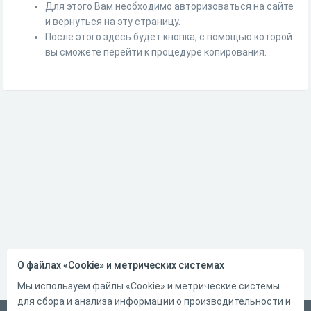
Для этого Вам необходимо авторизоваться на сайте
и вернуться на эту страницу.
После этого здесь будет кнопка, с помощью которой
вы сможете перейти к процедуре копирования.
О файлах «Cookie» и метрических системах
Мы используем файлы «Cookie» и метрические системы
для сбора и анализа информации о производительности и