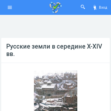
Вход
Русские земли в середине X-XIV
вв.