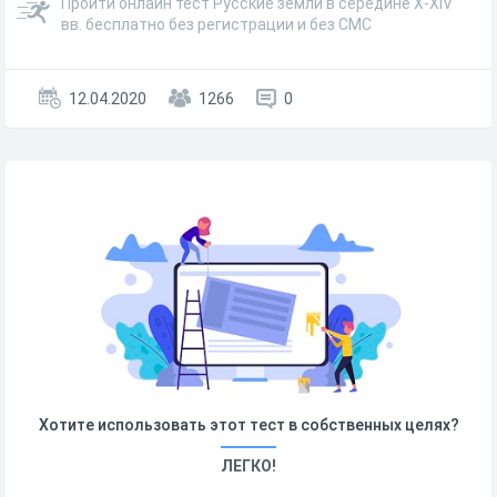
Пройти онлайн тест Русские земли в середине X-XIV
вв. бесплатно без регистрации и без СМС
12.04.2020
1266
0
Хотите использовать этот тест в собственных целях?
ЛЕГКО!