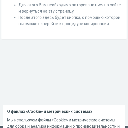
Для этого Вам необходимо авторизоваться на сайте
и вернуться на эту страницу.
После этого здесь будет кнопка, с помощью которой
вы сможете перейти к процедуре копирования.
О файлах «Cookie» и метрических системах
Мы используем файлы «Cookie» и метрические системы
для сбора и анализа информации о производительности и