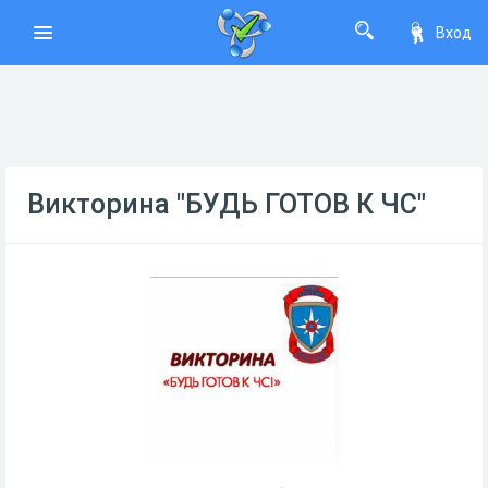
Вход
Викторина "БУДЬ ГОТОВ К ЧС"