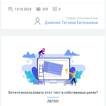
14.10.2024
259
0
Создан пользователем
Дьякова Татьяна Евгеньевна
Хотите использовать этот тест в собственных целях?
ЛЕГКО!