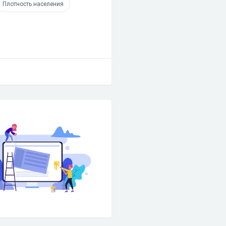
Плотность населения