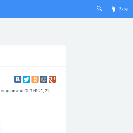
Вход
 задания по ОГЭ № 21, 22,