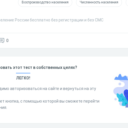
Воспроизводство населения
Численность населения
селение России бесплатно без регистрации и без СМС
0
овать этот тест в собственных целях?
ЛЕГКО!
димо авторизоваться на сайте и вернуться на эту
дет кнопка, с помощью которой вы сможете перейти
ния.