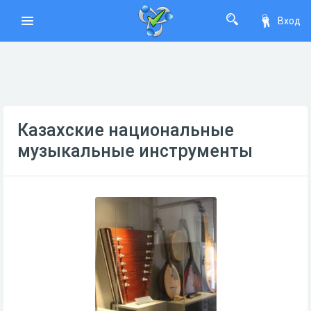
Вход
Казахские национальные
музыкальные инструменты