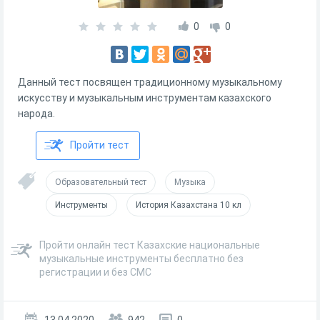
0
0
Данный тест посвящен традиционному музыкальному
искусству и музыкальным инструментам казахского
народа.
Пройти тест
Образовательный тест
Музыка
Инструменты
История Казахстана 10 кл
Пройти онлайн тест Казахские национальные
музыкальные инструменты бесплатно без
регистрации и без СМС