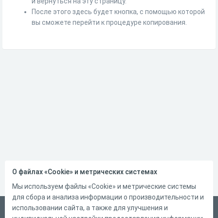
и вернуться на эту страницу.
После этого здесь будет кнопка, с помощью которой
вы сможете перейти к процедуре копирования.
О файлах «Cookie» и метрических системах
Мы используем файлы «Cookie» и метрические системы
для сбора и анализа информации о производительности и
использовании сайта, а также для улучшения и
Русский