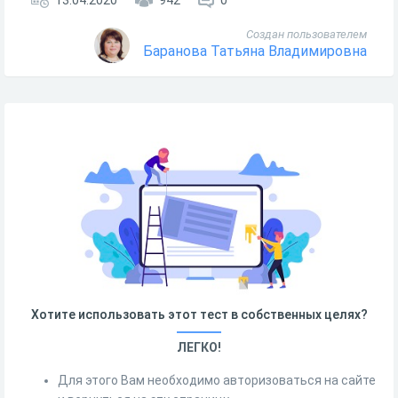
13.04.2020
942
0
Создан пользователем
Баранова Татьяна Владимировна
Хотите использовать этот тест в собственных целях?
ЛЕГКО!
Для этого Вам необходимо авторизоваться на сайте