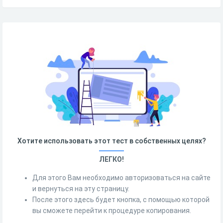
Хотите использовать этот тест в собственных целях?
ЛЕГКО!
Для этого Вам необходимо авторизоваться на сайте
и вернуться на эту страницу.
После этого здесь будет кнопка, с помощью которой
вы сможете перейти к процедуре копирования.