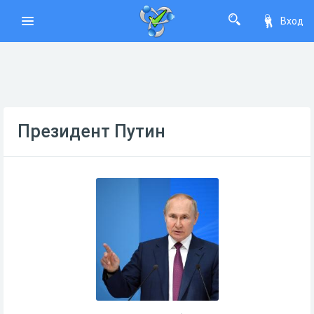
Вход
Президент Путин